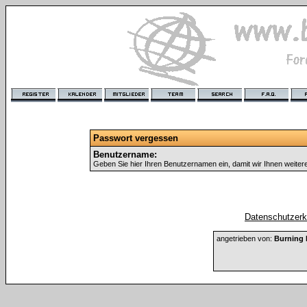
Passwort vergessen
Benutzername:
Geben Sie hier Ihren Benutzernamen ein, damit wir Ihnen weite
Datenschutzerkl
angetrieben von:
Burning 