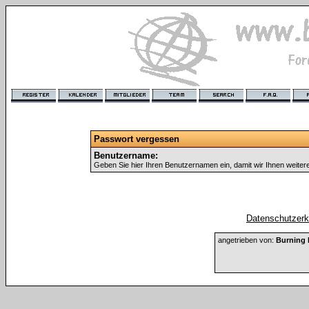
Passwort vergessen
Benutzername:
Geben Sie hier Ihren Benutzernamen ein, damit wir Ihnen weite
Datenschutzerkl
angetrieben von:
Burning 