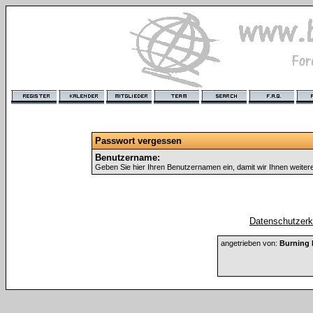
Passwort vergessen
Benutzername:
Geben Sie hier Ihren Benutzernamen ein, damit wir Ihnen weite
Datenschutzerkl
angetrieben von:
Burning 