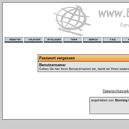
Passwort vergessen
Benutzername:
Geben Sie hier Ihren Benutzernamen ein, damit wir Ihnen weite
Datenschutzerkl
angetrieben von:
Burning 