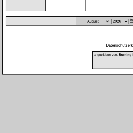
Datenschutzerkl
angetrieben von:
Burning 