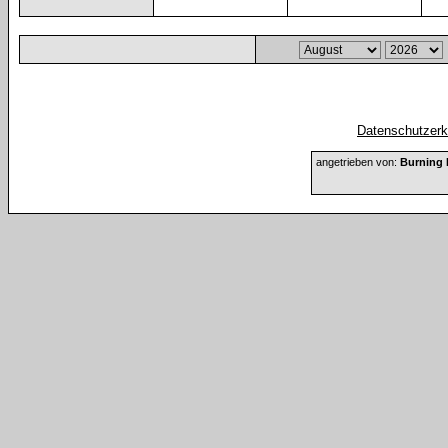
Datenschutzerkl
angetrieben von:
Burning 