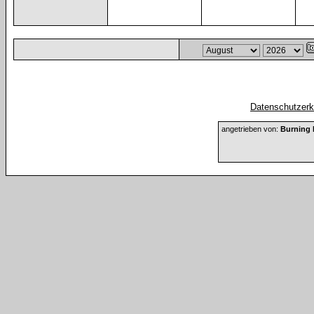
Datenschutzerkl
angetrieben von:
Burning 