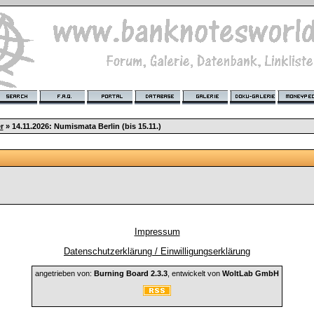
r
» 14.11.2026: Numismata Berlin (bis 15.11.)
Impressum
Datenschutzerklärung / Einwilligungserklärung
angetrieben von:
Burning Board 2.3.3
, entwickelt von
WoltLab GmbH