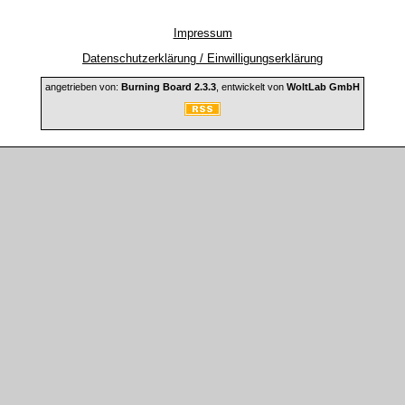
Impressum
Datenschutzerklärung / Einwilligungserklärung
angetrieben von:
Burning Board 2.3.3
, entwickelt von
WoltLab GmbH