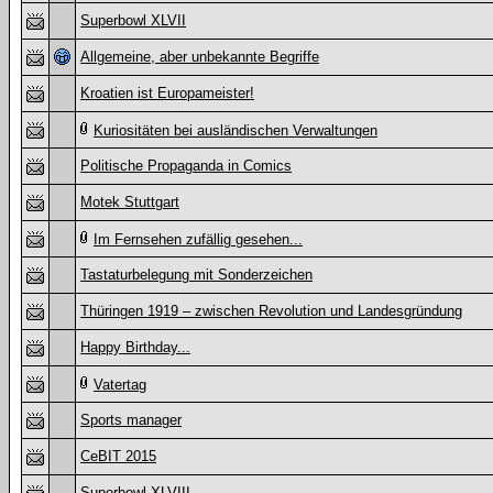
Superbowl XLVII
Allgemeine, aber unbekannte Begriffe
Kroatien ist Europameister!
Kuriositäten bei ausländischen Verwaltungen
Politische Propaganda in Comics
Motek Stuttgart
Im Fernsehen zufällig gesehen...
Tastaturbelegung mit Sonderzeichen
Thüringen 1919 – zwischen Revolution und Landesgründung
Happy Birthday...
Vatertag
Sports manager
CeBIT 2015
Superbowl XLVIII